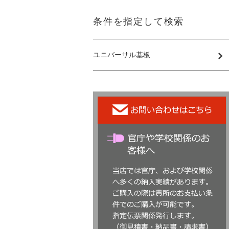
条件を指定して検索
ユニバーサル基板