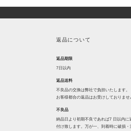
返品について
返品期限
7日以内
返品送料
不良品の交換は弊社で負担いたします。
お客様都合の返品はお受けしておりませ
不良品
納品日より初期不良であれば7 日以内に
付け致します。万が一、到着時に破損・