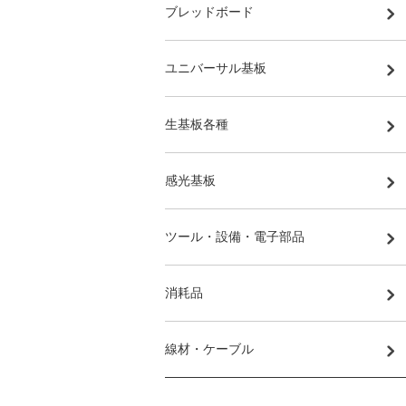
ブレッドボード
ユニバーサル基板
生基板各種
感光基板
ツール・設備・電子部品
消耗品
線材・ケーブル