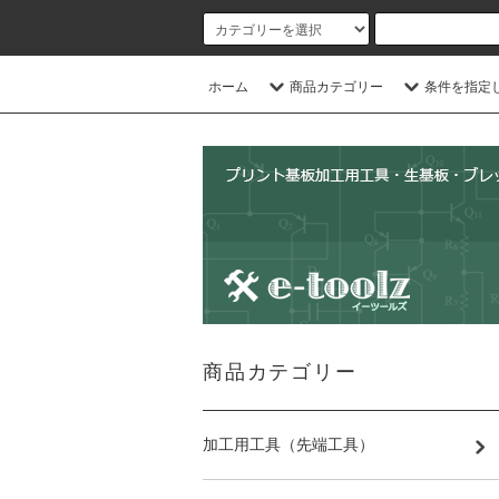
ホーム
商品カテゴリー
条件を指定
商品カテゴリー
加工用工具（先端工具）