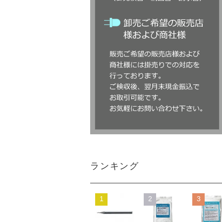
ランキング
1
2
3