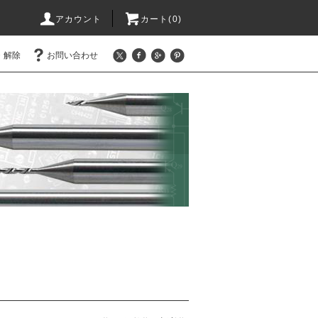
アカウント
カート(0)
・解除
お問い合わせ