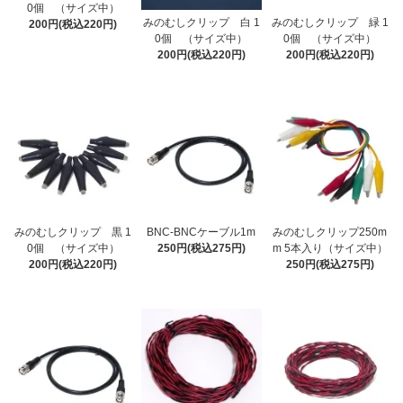
0個 （サイズ中）
みのむしクリップ 白 1
みのむしクリップ 緑 1
200円(税込220円)
0個 （サイズ中）
0個 （サイズ中）
200円(税込220円)
200円(税込220円)
みのむしクリップ 黒 1
BNC-BNCケーブル1m
みのむしクリップ250m
0個 （サイズ中）
250円(税込275円)
m 5本入り（サイズ中）
200円(税込220円)
250円(税込275円)