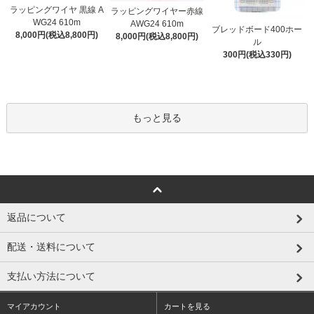
ラッピングワイヤ 黒線 A
ラッピングワイヤー赤線
WG24 610m
AWG24 610m
ブレッドボード400ホー
8,000円(税込8,800円)
8,000円(税込8,800円)
ル
300円(税込330円)
もっと見る
返品について
配送・送料について
支払い方法について
マイアカウント
カートを見る