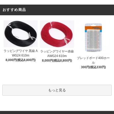
おすすめ商品
ラッピングワイヤ 黒線 A
ラッピングワイヤー赤線
WG24 610m
AWG24 610m
ブレッドボード400ホー
8,000円(税込8,800円)
8,000円(税込8,800円)
ル
300円(税込330円)
もっと見る