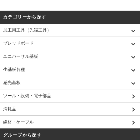
カテゴリーから探す
加工用工具（先端工具）
ブレッドボード
ユニバーサル基板
生基板各種
感光基板
ツール・設備・電子部品
消耗品
線材・ケーブル
グループから探す