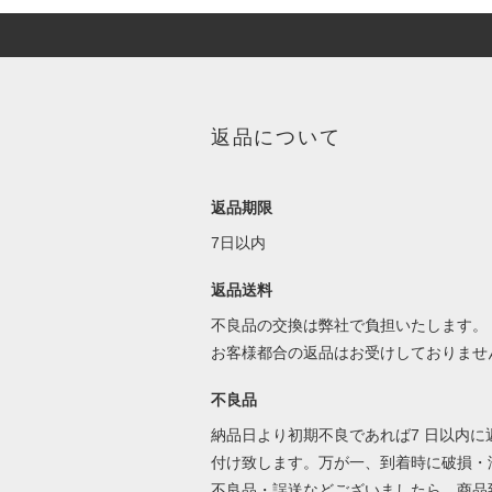
返品について
返品期限
7日以内
返品送料
不良品の交換は弊社で負担いたします。
お客様都合の返品はお受けしておりませ
不良品
納品日より初期不良であれば7 日以内に
付け致します。万が一、到着時に破損・
不良品・誤送などございましたら、商品