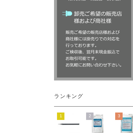
ランキング
1
2
3