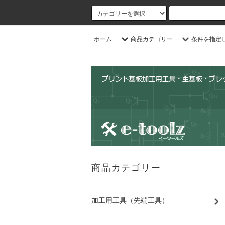
ホーム
商品カテゴリー
条件を指定
商品カテゴリー
加工用工具（先端工具）