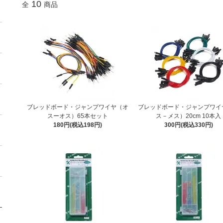
10
全
商品
ブレッドボード・ジャンプワイヤ（オ
ブレッドボード・ジャンプワイ
スーオス）65本セット
ス－メス）20cm 10本入
180円(税込198円)
300円(税込330円)