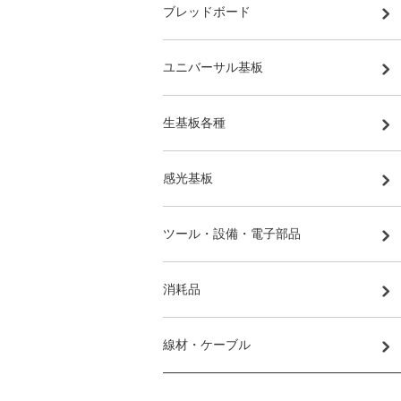
ブレッドボード
ユニバーサル基板
生基板各種
感光基板
ツール・設備・電子部品
消耗品
線材・ケーブル