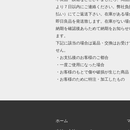
より７日以内にご連絡ください。弊社負
払い）にてご返送下さい。在庫がある場
即日良品を発送致します。在庫がない場
納期を確認後あらためて納期をお知らせ
ます。
下記に該当の場合は返品・交換はお受け
せん。
・お支払後のお客様のご都合
・一度ご使用になった場合
・お客様のもとで傷や破損が生じた商品
・お客様のために特注・加工したもの
ホーム