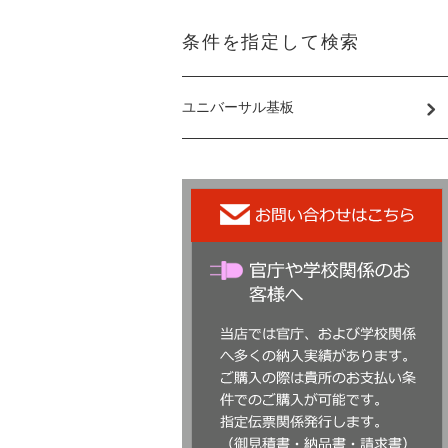
条件を指定して検索
ユニバーサル基板