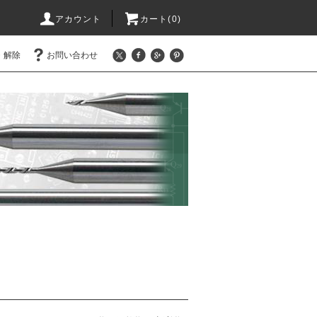
アカウント
カート(0)
・解除
お問い合わせ