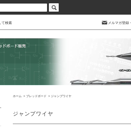
して検索
メルマガ登録
ホーム
>
ブレッドボード
>
ジャンプワイヤ
ジャンプワイヤ