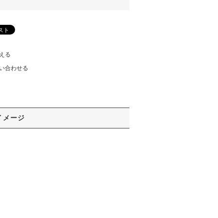
える
い合わせる
イメージ