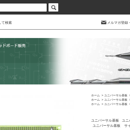
して検索
メルマガ登録
ホーム
>
ユニバーサル基板
ホーム
>
ユニバーサル基板
ホーム
>
ユニバーサル基板
ユニバーサル基板
ユニ
ユニバーサル基板
サイ