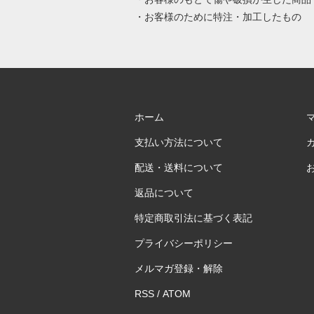
・お客様のために特注・加工したもの
ホーム
支払い方法について
配送・送料について
返品について
特定商取引法に基づく表記
プライバシーポリシー
メルマガ登録・解除
RSS
/
ATOM