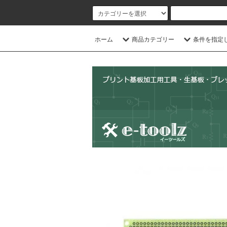
ホーム
商品カテゴリー
条件を指定