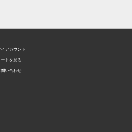
マイアカウント
カートを見る
お問い合わせ