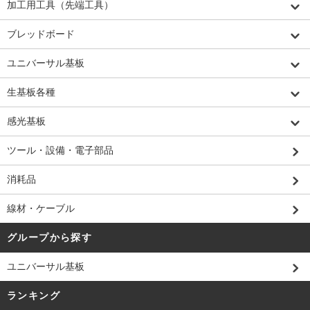
加工用工具（先端工具）
ブレッドボード
ユニバーサル基板
生基板各種
感光基板
ツール・設備・電子部品
消耗品
線材・ケーブル
グループから探す
ユニバーサル基板
ランキング