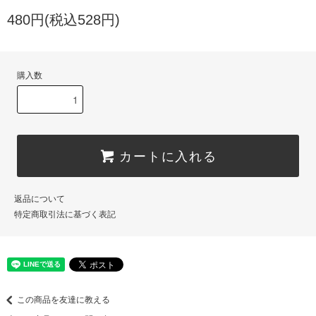
480円(税込528円)
購入数
カートに入れる
返品について
特定商取引法に基づく表記
この商品を友達に教える