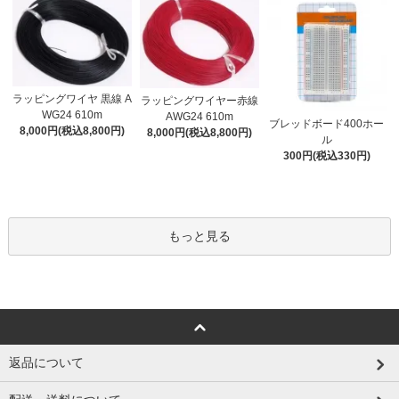
ラッピングワイヤ 黒線 A
ラッピングワイヤー赤線
WG24 610m
AWG24 610m
ブレッドボード400ホー
8,000円(税込8,800円)
8,000円(税込8,800円)
ル
300円(税込330円)
もっと見る
返品について