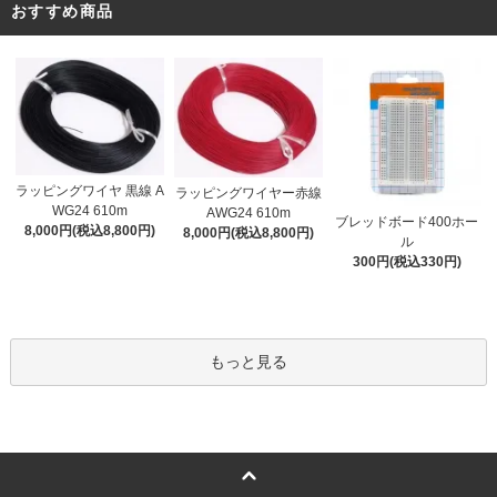
おすすめ商品
ラッピングワイヤ 黒線 A
ラッピングワイヤー赤線
WG24 610m
AWG24 610m
ブレッドボード400ホー
8,000円(税込8,800円)
8,000円(税込8,800円)
ル
300円(税込330円)
もっと見る