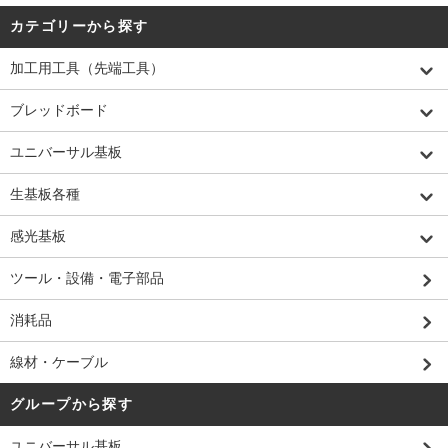
カテゴリーから探す
加工用工具（先端工具）
ブレッドボード
ユニバーサル基板
生基板各種
感光基板
ツール・設備・電子部品
消耗品
線材・ケーブル
グループから探す
ユニバーサル基板