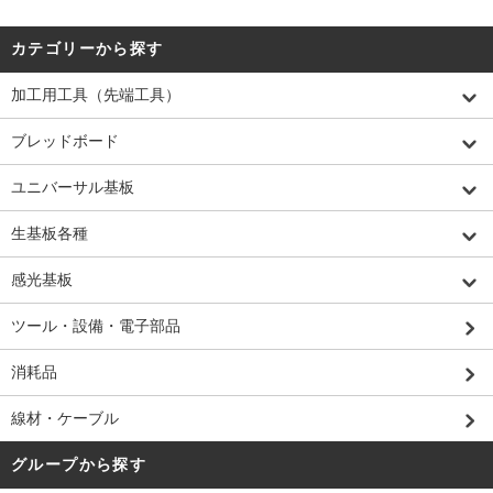
カテゴリーから探す
加工用工具（先端工具）
ブレッドボード
ユニバーサル基板
生基板各種
感光基板
ツール・設備・電子部品
消耗品
線材・ケーブル
グループから探す