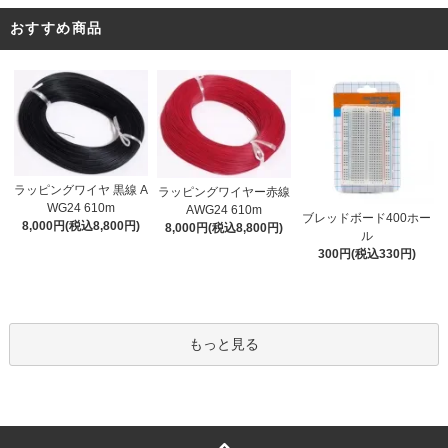
おすすめ商品
ラッピングワイヤ 黒線 A
ラッピングワイヤー赤線
WG24 610m
AWG24 610m
ブレッドボード400ホー
8,000円(税込8,800円)
8,000円(税込8,800円)
ル
300円(税込330円)
もっと見る